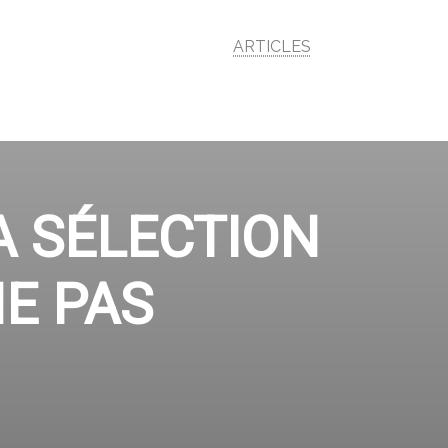
ARTICLES
A SÉLECTION
E PAS