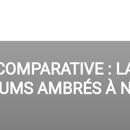
OMPARATIVE : L
HUMS AMBRÉS À N