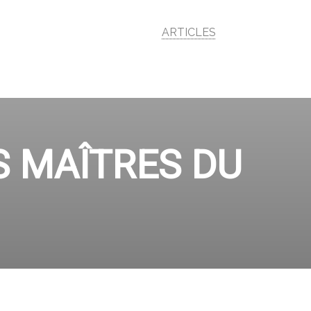
ARTICLES
S MAÎTRES DU