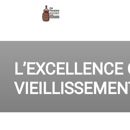
L’EXCELLENCE 
VIEILLISSEMEN