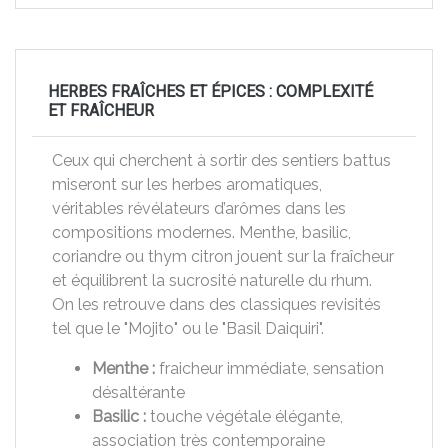
HERBES FRAÎCHES ET ÉPICES : COMPLEXITÉ
ET FRAÎCHEUR
Ceux qui cherchent à sortir des sentiers battus
miseront sur les herbes aromatiques,
véritables révélateurs d’arômes dans les
compositions modernes. Menthe, basilic,
coriandre ou thym citron jouent sur la fraîcheur
et équilibrent la sucrosité naturelle du rhum.
On les retrouve dans des classiques revisités
tel que le "Mojito" ou le "Basil Daiquiri".
Menthe :
fraicheur immédiate, sensation
désaltérante
Basilic :
touche végétale élégante,
association très contemporaine