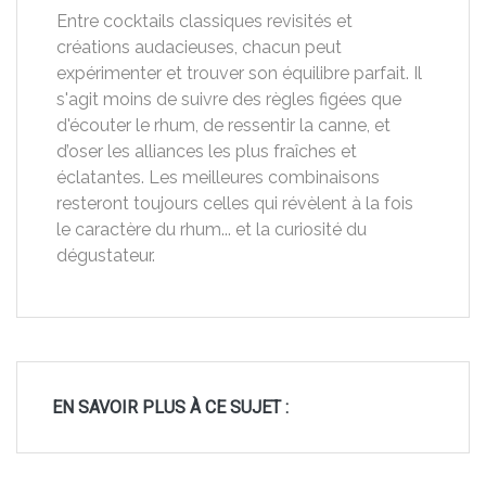
Entre cocktails classiques revisités et
créations audacieuses, chacun peut
expérimenter et trouver son équilibre parfait. Il
s'agit moins de suivre des règles figées que
d'écouter le rhum, de ressentir la canne, et
d’oser les alliances les plus fraîches et
éclatantes. Les meilleures combinaisons
resteront toujours celles qui révèlent à la fois
le caractère du rhum... et la curiosité du
dégustateur.
EN SAVOIR PLUS À CE SUJET :