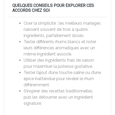
QUELQUES CONSEILS POUR EXPLORER CES
ACCORDS CHEZ SOI
Oser la simplicité : les meilleurs mariages
naissent souvent de trois à quatre
ingrédients, parfaitement dosés.
Tester différents rhums blancs et noter
leurs différences aromatiques avec un
même ingrédient associé.
Utiliser des ingrédients frais de saison
pour maximiser la justesse gustative.
Tester l’ajout d’une touche saline ou d’une
épice inattendue pour révéler le rhum
différemment.
S’inspirer des recettes traditionnelles,
puis les détourner avec un ingrédient
signature.