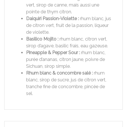
vert, sirop de canne, mais aussi une
pointe de thym citron.
Daiquiri Passion-Violette :
rhum blanc, jus
de citron vert, fruit de la passion, liqueur
de violette.
Basilico Mojito :
rhum blanc, citron vert,
sirop d’agave, basilic frais, eau gazeuse.
Pineapple & Pepper Sour :
rhum blanc,
purée d’ananas, citron jaune, poivre de
Sichuan, sirop simple.
Rhum blanc & concombre salé :
rhum
blanc, sirop de sucre, jus de citron vert,
tranche fine de concombre, pincée de
sel.