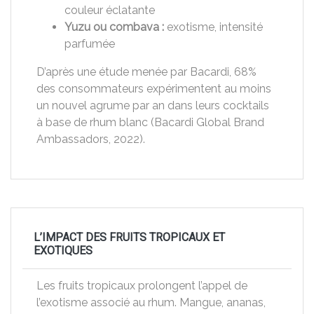
couleur éclatante
Yuzu ou combava :
exotisme, intensité
parfumée
D’après une étude menée par Bacardi, 68%
des consommateurs expérimentent au moins
un nouvel agrume par an dans leurs cocktails
à base de rhum blanc (Bacardi Global Brand
Ambassadors, 2022).
L’IMPACT DES FRUITS TROPICAUX ET
EXOTIQUES
Les fruits tropicaux prolongent l’appel de
l’exotisme associé au rhum. Mangue, ananas,