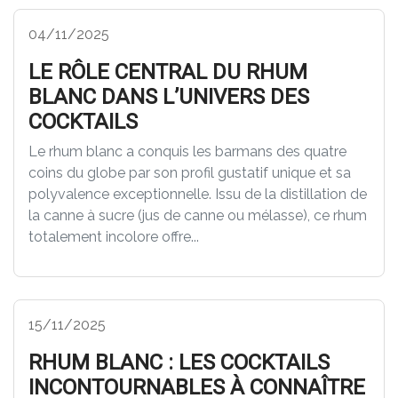
04/11/2025
LE RÔLE CENTRAL DU RHUM
BLANC DANS L’UNIVERS DES
COCKTAILS
Le rhum blanc a conquis les barmans des quatre
coins du globe par son profil gustatif unique et sa
polyvalence exceptionnelle. Issu de la distillation de
la canne à sucre (jus de canne ou mélasse), ce rhum
totalement incolore offre...
15/11/2025
RHUM BLANC : LES COCKTAILS
INCONTOURNABLES À CONNAÎTRE