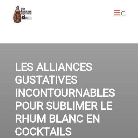
ARTICLES
LES ALLIANCES
GUSTATIVES
INCONTOURNABLES
POUR SUBLIMER LE
RHUM BLANC EN
COCKTAILS