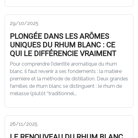
29/10/2025
PLONGÉE DANS LES ARÔMES
UNIQUES DU RHUM BLANC : CE
QUI LE DIFFÉRENCIE VRAIMENT
Pour comprendre l’identité aromatique du rhum
blanc, il faut revenir à ses fondements : la matière
première et la méthode de distillation. Deux grandes
familles de rhum blanc se distinguent : le rhum de
mélasse (plutôt “traditionnel...
26/11/2025
LE RENOUVEAU DU RHUM BLANC