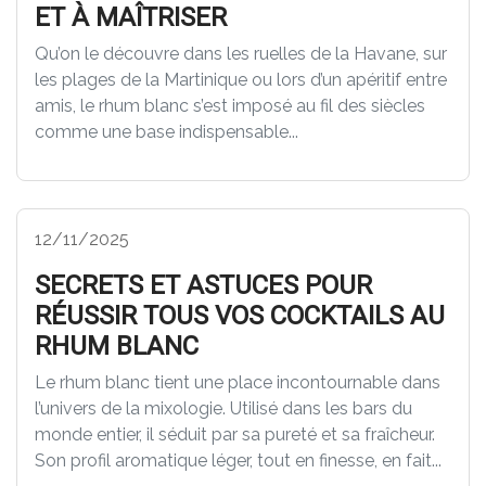
ET À MAÎTRISER
Qu’on le découvre dans les ruelles de la Havane, sur
les plages de la Martinique ou lors d’un apéritif entre
amis, le rhum blanc s’est imposé au fil des siècles
comme une base indispensable...
12/11/2025
SECRETS ET ASTUCES POUR
RÉUSSIR TOUS VOS COCKTAILS AU
RHUM BLANC
Le rhum blanc tient une place incontournable dans
l’univers de la mixologie. Utilisé dans les bars du
monde entier, il séduit par sa pureté et sa fraîcheur.
Son profil aromatique léger, tout en finesse, en fait...