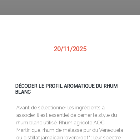
20/11/2025
DÉCODER LE PROFIL AROMATIQUE DU RHUM
BLANC
Avant de sélectionner les ingrédients à
associer, il est essentiel de cerner le style du
rhum blanc utilisé. Rhum agricole AOC
Martinique, rhum de mélasse pur du Venezuela
ou distillat jamaïcain "overproof" : leur spectre