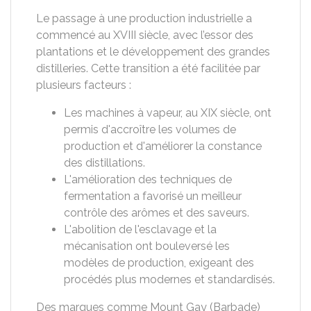
Le passage à une production industrielle a
commencé au XVIII siècle, avec l’essor des
plantations et le développement des grandes
distilleries. Cette transition a été facilitée par
plusieurs facteurs :
Les machines à vapeur, au XIX siècle, ont
permis d'accroître les volumes de
production et d'améliorer la constance
des distillations.
L'amélioration des techniques de
fermentation a favorisé un meilleur
contrôle des arômes et des saveurs.
L'abolition de l'esclavage et la
mécanisation ont bouleversé les
modèles de production, exigeant des
procédés plus modernes et standardisés.
Des marques comme Mount Gay (Barbade)