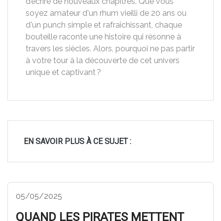
d’écrire de nouveaux chapitres. Que vous
soyez amateur d'un rhum vieilli de 20 ans ou
d'un punch simple et rafraîchissant, chaque
bouteille raconte une histoire qui résonne à
travers les siècles. Alors, pourquoi ne pas partir
à votre tour à la découverte de cet univers
unique et captivant ?
EN SAVOIR PLUS À CE SUJET :
05/05/2025
QUAND LES PIRATES METTENT