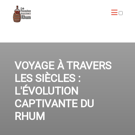
ARTICLES
VOYAGE À TRAVERS
LES SIÈCLES :
L'ÉVOLUTION
CAPTIVANTE DU
RHUM