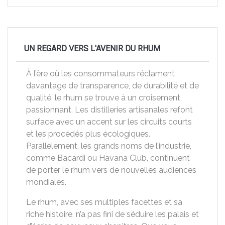
UN REGARD VERS L'AVENIR DU RHUM
À l’ère où les consommateurs réclament
davantage de transparence, de durabilité et de
qualité, le rhum se trouve à un croisement
passionnant. Les distilleries artisanales refont
surface avec un accent sur les circuits courts
et les procédés plus écologiques.
Parallèlement, les grands noms de l’industrie,
comme Bacardi ou Havana Club, continuent
de porter le rhum vers de nouvelles audiences
mondiales.
Le rhum, avec ses multiples facettes et sa
riche histoire, n’a pas fini de séduire les palais et