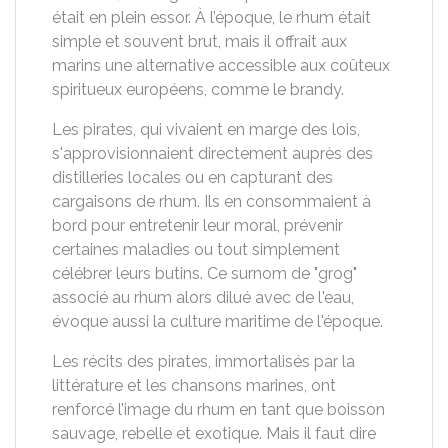
était en plein essor. À l’époque, le rhum était
simple et souvent brut, mais il offrait aux
marins une alternative accessible aux coûteux
spiritueux européens, comme le brandy.
Les pirates, qui vivaient en marge des lois,
s'approvisionnaient directement auprès des
distilleries locales ou en capturant des
cargaisons de rhum. Ils en consommaient à
bord pour entretenir leur moral, prévenir
certaines maladies ou tout simplement
célébrer leurs butins. Ce surnom de "grog"
associé au rhum alors dilué avec de l'eau,
évoque aussi la culture maritime de l'époque.
Les récits des pirates, immortalisés par la
littérature et les chansons marines, ont
renforcé l’image du rhum en tant que boisson
sauvage, rebelle et exotique. Mais il faut dire