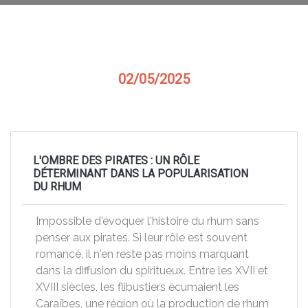
02/05/2025
L'OMBRE DES PIRATES : UN RÔLE
DÉTERMINANT DANS LA POPULARISATION
DU RHUM
Impossible d'évoquer l'histoire du rhum sans
penser aux pirates. Si leur rôle est souvent
romancé, il n'en reste pas moins marquant
dans la diffusion du spiritueux. Entre les XVII et
XVIII siècles, les flibustiers écumaient les
Caraïbes, une région où la production de rhum