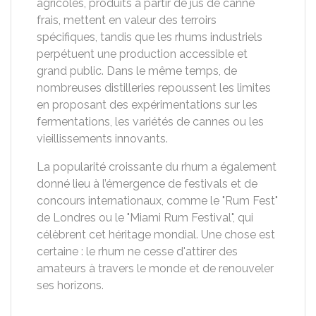
agricoles, produits à partir de jus de canne
frais, mettent en valeur des terroirs
spécifiques, tandis que les rhums industriels
perpétuent une production accessible et
grand public. Dans le même temps, de
nombreuses distilleries repoussent les limites
en proposant des expérimentations sur les
fermentations, les variétés de cannes ou les
vieillissements innovants.
La popularité croissante du rhum a également
donné lieu à l’émergence de festivals et de
concours internationaux, comme le "Rum Fest"
de Londres ou le "Miami Rum Festival", qui
célèbrent cet héritage mondial. Une chose est
certaine : le rhum ne cesse d'attirer des
amateurs à travers le monde et de renouveler
ses horizons.