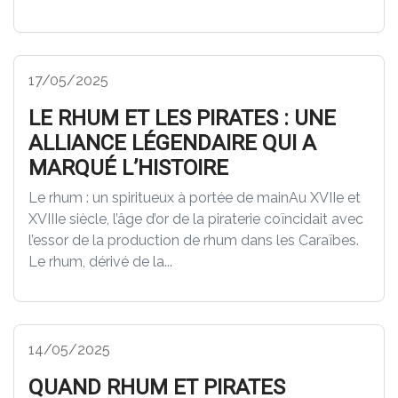
17/05/2025
LE RHUM ET LES PIRATES : UNE
ALLIANCE LÉGENDAIRE QUI A
MARQUÉ L’HISTOIRE
Le rhum : un spiritueux à portée de mainAu XVIIe et
XVIIIe siècle, l’âge d’or de la piraterie coïncidait avec
l’essor de la production de rhum dans les Caraïbes.
Le rhum, dérivé de la...
14/05/2025
QUAND RHUM ET PIRATES