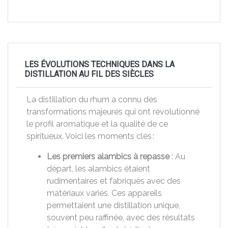
LES ÉVOLUTIONS TECHNIQUES DANS LA
DISTILLATION AU FIL DES SIÈCLES
La distillation du rhum a connu des
transformations majeures qui ont révolutionné
le profil aromatique et la qualité de ce
spiritueux. Voici les moments clés :
Les premiers alambics à repasse
: Au
départ, les alambics étaient
rudimentaires et fabriqués avec des
matériaux variés. Ces appareils
permettaient une distillation unique,
souvent peu raffinée, avec des résultats