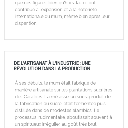
que ces figures, bien qu'hors-la-loi, ont
contribué à l’expansion et à la notoriété
internationale du rhum, même bien après leur
disparition.
DE L'ARTISANAT À L'INDUSTRIE : UNE
RÉVOLUTION DANS LA PRODUCTION
À ses débuts, le rhum était fabriqué de
manière artisanale sur les plantations sucrières
des Caraïbes. La mélasse, un sous-produit de
la fabrication du sucre, était fermentée puis
distillée dans de modestes alambics. Le
processus, rudimentaire, aboutissait souvent à
un spiritueux irrégulier, au goût très brut.