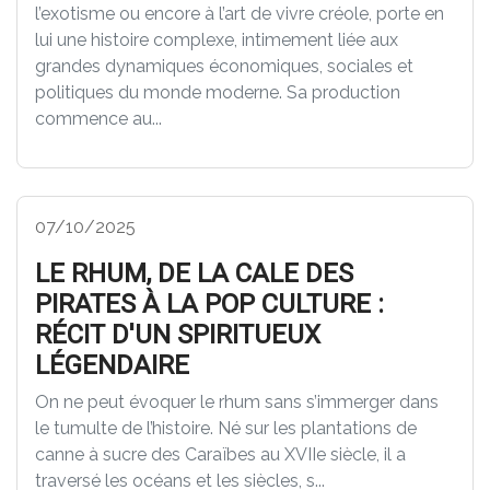
l’exotisme ou encore à l’art de vivre créole, porte en
lui une histoire complexe, intimement liée aux
grandes dynamiques économiques, sociales et
politiques du monde moderne. Sa production
commence au...
07/10/2025
LE RHUM, DE LA CALE DES
PIRATES À LA POP CULTURE :
RÉCIT D'UN SPIRITUEUX
LÉGENDAIRE
On ne peut évoquer le rhum sans s’immerger dans
le tumulte de l’histoire. Né sur les plantations de
canne à sucre des Caraïbes au XVIIe siècle, il a
traversé les océans et les siècles, s...