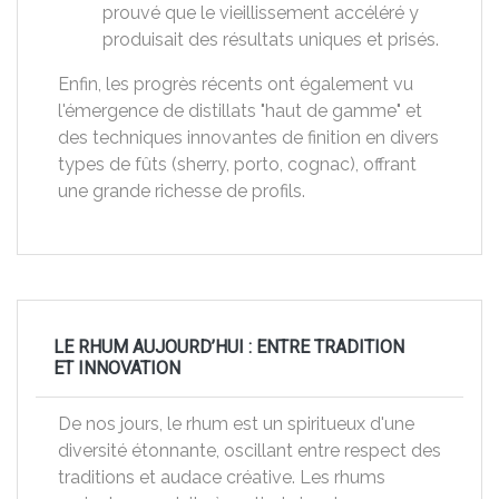
prouvé que le vieillissement accéléré y
produisait des résultats uniques et prisés.
Enfin, les progrès récents ont également vu
l'émergence de distillats "haut de gamme" et
des techniques innovantes de finition en divers
types de fûts (sherry, porto, cognac), offrant
une grande richesse de profils.
LE RHUM AUJOURD’HUI : ENTRE TRADITION
ET INNOVATION
De nos jours, le rhum est un spiritueux d'une
diversité étonnante, oscillant entre respect des
traditions et audace créative. Les rhums