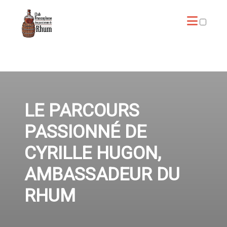
ARTICLES
LE PARCOURS
PASSIONNÉ DE
CYRILLE HUGON,
AMBASSADEUR DU
RHUM