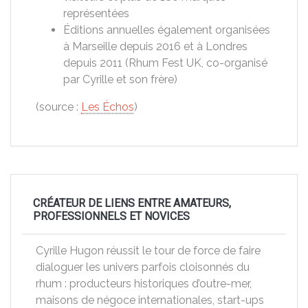
représentées
Éditions annuelles également organisées
à Marseille depuis 2016 et à Londres
depuis 2011 (Rhum Fest UK, co-organisé
par Cyrille et son frère)
(source :
Les Échos
)
CRÉATEUR DE LIENS ENTRE AMATEURS,
PROFESSIONNELS ET NOVICES
Cyrille Hugon réussit le tour de force de faire
dialoguer les univers parfois cloisonnés du
rhum : producteurs historiques d’outre-mer,
maisons de négoce internationales, start-ups