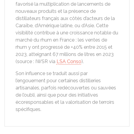
favorisé la multiplication de lancements de
nouveaux produits et la présence de
distillateurs français aux côtés d’acteurs de la
Caraïbe, d’Amérique latine, ou d’Asie. Cette
visibilité contribue à une croissance notable du
marché du rhum en France : les ventes de
rhum y ont progressé de +40% entre 2015 et
2023, atteignant 67 millions de litres en 2023
(source : IWSR via
LSA Conso
).
Son influence se traduit aussi par
l’engouement pour certaines distilleries
artisanales, parfois redécouvertes ou sauvées
de l’oubli, ainsi que pour des initiatives
écoresponsables et la valorisation de terroirs
spécifiques.