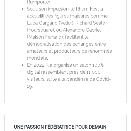
Rumporter.
Sous son impulsion, le Rhum Fest a
accueilli des figures majeures comme
Luca Gargano (Velier), Richard Seale
(Foursquare), ou Alexandre Gabriel
(Maison Ferrand), facilitant la
démocratisation des échanges entre
amateurs et producteurs de renommée
mondiale.
En 2022, il a organisé un salon 100%
digital rassemblant près de 11 000
visiteurs, suite à la pandémie de Covid-
19.
UNE PASSION FÉDÉRATRICE POUR DEMAIN