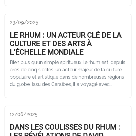
23/09/2025
LE RHUM : UN ACTEUR CLÉ DE LA
CULTURE ET DES ARTS À
L’ÉCHELLE MONDIALE
Bien plus qu’un simple spiritueux, le rhum est, depuis
près de cinq siècles, un acteur majeur de la culture
populaire et artistique dans de nombreuses régions
du globe. Issu des Caraïbes, il a voyagé avec...
12/06/2025
DANS LES COULISSES DU RHUM :
LES RÉVÉLATIONS DE DAVID