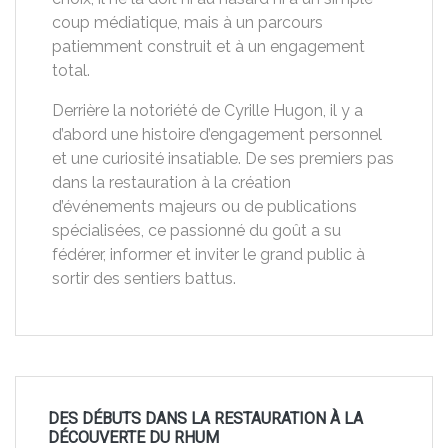
coup médiatique, mais à un parcours
patiemment construit et à un engagement
total.
Derrière la notoriété de Cyrille Hugon, il y a
d’abord une histoire d’engagement personnel
et une curiosité insatiable. De ses premiers pas
dans la restauration à la création
d’événements majeurs ou de publications
spécialisées, ce passionné du goût a su
fédérer, informer et inviter le grand public à
sortir des sentiers battus.
DES DÉBUTS DANS LA RESTAURATION À LA
DÉCOUVERTE DU RHUM