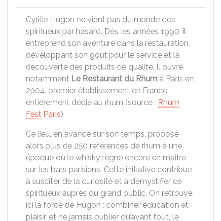
Cyrille Hugon ne vient pas du monde des
spiritueux par hasard. Dès les années 1990, il
entreprend son aventure dans la restauration,
développant son goût pour le service et la
découverte des produits de qualité. Il ouvre
notamment
Le Restaurant du Rhum
à Paris en
2004, premier établissement en France
entièrement dédié au rhum (source :
Rhum
Fest Paris
).
Ce lieu, en avance sur son temps, propose
alors plus de 250 références de rhum à une
époque où le whisky règne encore en maître
sur les bars parisiens. Cette initiative contribue
à susciter de la curiosité et à démystifier ce
spiritueux auprès du grand public. On retrouve
ici la force de Hugon : combiner éducation et
plaisir, et ne jamais oublier qu’avant tout, le