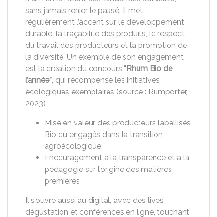
sans jamais renier le passé. Il met
régulièrement l’accent sur le développement
durable, la traçabilité des produits, le respect
du travail des producteurs et la promotion de
la diversité. Un exemple de son engagement
est la création du concours
“Rhum Bio de
l’année”
, qui récompense les initiatives
écologiques exemplaires (source : Rumporter,
2023).
Mise en valeur des producteurs labellisés
Bio ou engagés dans la transition
agroécologique
Encouragement à la transparence et à la
pédagogie sur l’origine des matières
premières
Il s’ouvre aussi au digital, avec des lives
dégustation et conférences en ligne, touchant