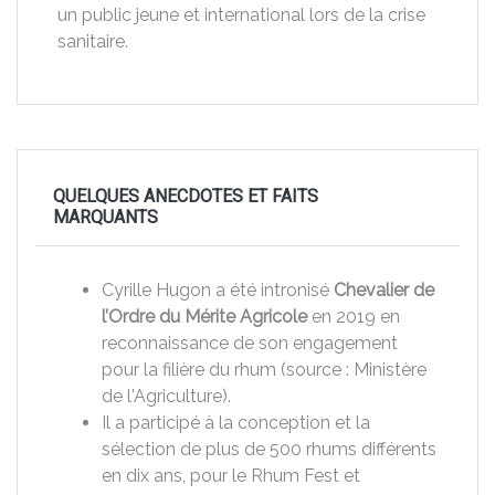
un public jeune et international lors de la crise
sanitaire.
QUELQUES ANECDOTES ET FAITS
MARQUANTS
Cyrille Hugon a été intronisé
Chevalier de
l’Ordre du Mérite Agricole
en 2019 en
reconnaissance de son engagement
pour la filière du rhum (source : Ministère
de l'Agriculture).
Il a participé à la conception et la
sélection de plus de 500 rhums différents
en dix ans, pour le Rhum Fest et