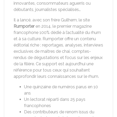
innovantes, consommateurs aguerris ou
débutants, journalistes spécialisés…
Il a lancé, avec son frère Guilhem, le site
Rumporter
en 2014, le premier magazine
francophone 100% dédié à l’actualité du rhum
et à sa culture. Rumporter offre un contenu
éditorial riche : reportages, analyses, interviews
exclusives de maîtres de chai, comptes-
rendus de dégustations et focus sur les enjeux
de la filière. Ce support est aujourd’hui une
référence pour tous ceux qui souhaitent
approfondir leurs connaissances sur le rhum.
Une quinzaine de numéros parus en 10
ans
Un lectorat réparti dans 25 pays
francophones
Des contributeurs de renom issus du