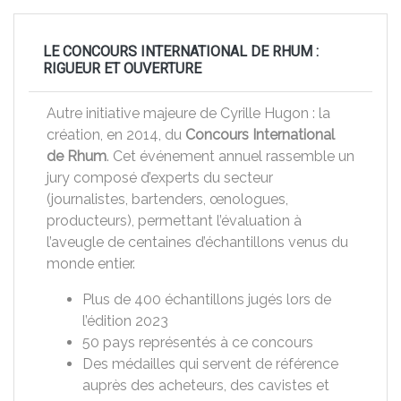
LE CONCOURS INTERNATIONAL DE RHUM :
RIGUEUR ET OUVERTURE
Autre initiative majeure de Cyrille Hugon : la
création, en 2014, du
Concours International
de Rhum
. Cet événement annuel rassemble un
jury composé d’experts du secteur
(journalistes, bartenders, œnologues,
producteurs), permettant l’évaluation à
l’aveugle de centaines d’échantillons venus du
monde entier.
Plus de 400 échantillons jugés lors de
l’édition 2023
50 pays représentés à ce concours
Des médailles qui servent de référence
auprès des acheteurs, des cavistes et