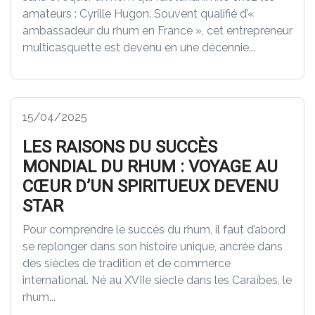
amateurs : Cyrille Hugon. Souvent qualifié d’«
ambassadeur du rhum en France », cet entrepreneur
multicasquette est devenu en une décennie...
15/04/2025
LES RAISONS DU SUCCÈS
MONDIAL DU RHUM : VOYAGE AU
CŒUR D’UN SPIRITUEUX DEVENU
STAR
Pour comprendre le succès du rhum, il faut d’abord
se replonger dans son histoire unique, ancrée dans
des siècles de tradition et de commerce
international. Né au XVIIe siècle dans les Caraïbes, le
rhum...